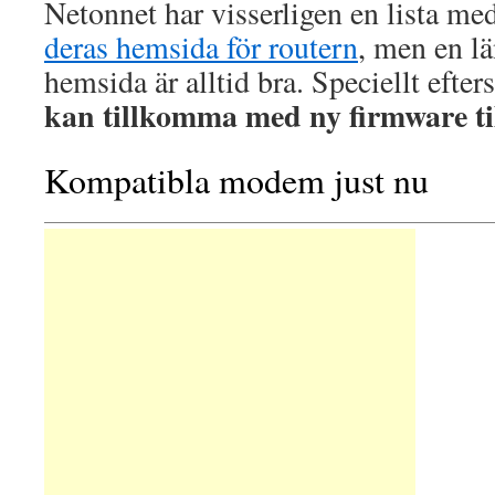
Netonnet har visserligen en lista 
deras hemsida för routern
, men en lä
hemsida är alltid bra. Speciellt efte
kan tillkomma med ny firmware ti
Kompatibla modem just nu